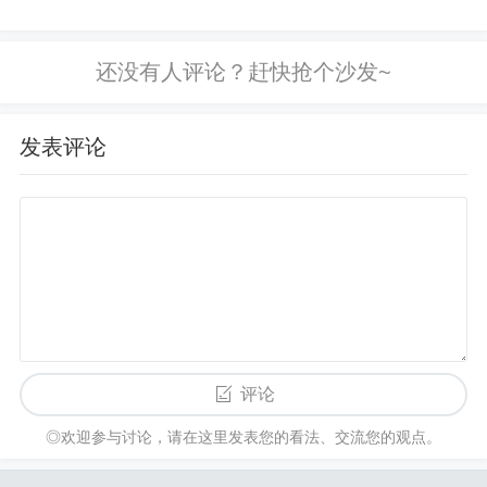
发表评论
评论
◎欢迎参与讨论，请在这里发表您的看法、交流您的观点。