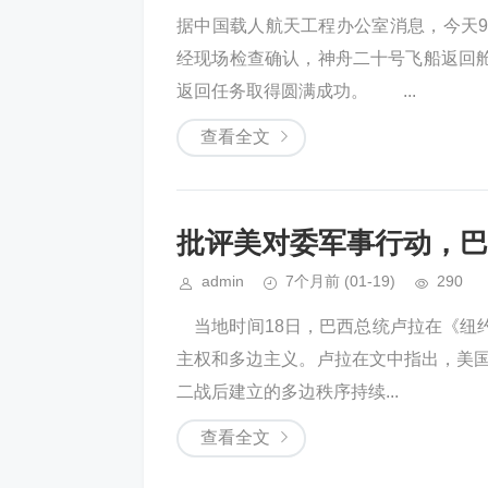
据中国载人航天工程办公室消息，今天9
经现场检查确认，神舟二十号飞船返回
返回任务取得圆满成功。 ...
查看全文
批评美对委军事行动，巴
admin
7个月前
(01-19)
290
当地时间18日，巴西总统卢拉在《纽
主权和多边主义。卢拉在文中指出，美国
二战后建立的多边秩序持续...
查看全文