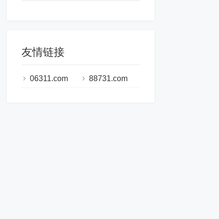
友情链接
06311.com
88731.com